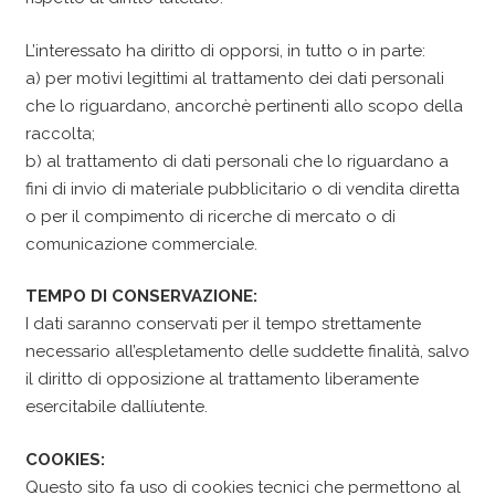
L’interessato ha diritto di opporsi, in tutto o in parte:
a) per motivi legittimi al trattamento dei dati personali
che lo riguardano, ancorchè pertinenti allo scopo della
raccolta;
b) al trattamento di dati personali che lo riguardano a
fini di invio di materiale pubblicitario o di vendita diretta
o per il compimento di ricerche di mercato o di
comunicazione commerciale.
TEMPO DI CONSERVAZIONE:
I dati saranno conservati per il tempo strettamente
necessario all’espletamento delle suddette finalità, salvo
il diritto di opposizione al trattamento liberamente
esercitabile dallíutente.
COOKIES:
Questo sito fa uso di cookies tecnici che permettono al