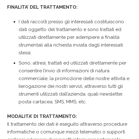
FINALITA’ DEL TRATTAMENTO:
I dati raccolti presso gli interessati costituiscono
dati oggetto del trattamento e sono trattati ed
utilizzati direttamente per adempiere a finalità
strumentali alla richiesta inviata dagli interessati
stessi;
Sono, altresì, trattati ed utilizzati direttamente per
consentire l’invio di informazioni di natura
commerciale, la promozione delle nostre attività e
líerogazione dei nostri servizi, attraverso tutti gli
strumenti utilizzati dall’azienda, quali newsletter,
posta cartacea, SMS, MMS, etc.
MODALITA’ DI TRATTAMENTO:
Il trattamento dei dati è eseguito attraverso procedure
informatiche o comunque mezzi telematici o supporti