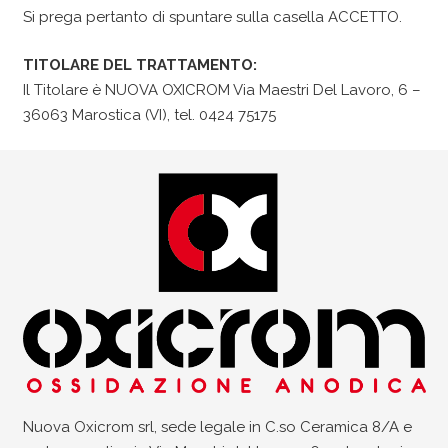
Si prega pertanto di spuntare sulla casella ACCETTO.
TITOLARE DEL TRATTAMENTO:
Il Titolare è NUOVA OXICROM Via Maestri Del Lavoro, 6 –
36063 Marostica (VI), tel. 0424 75175
Nuova Oxicrom srl, sede legale in C.so Ceramica 8/A e